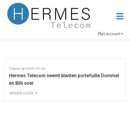
Mijn account
Gepost op
2020-01-29
Hermes Telecom neemt klanten portefuille Dommel
en Billi over
VERDER LEZEN